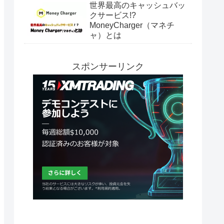
世界最高のキャッシュバッ
クサービス!?
MoneyCharger（マネチ
ャ）とは
スポンサーリンク