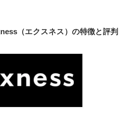
ness（エクスネス）の特徴と評判