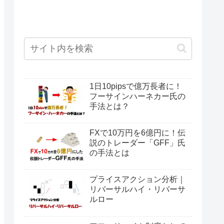
1日10pipsで億万長者に！
フーサインハーネカー氏の
手法とは？
FXで10万円を6億円に！伝
説のトレーダー「GFF」氏
の手法とは
プライスアクション分析｜
リバーサルハイ・リバーサ
ルロー