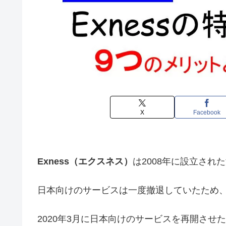
X
Facebook
Exness（エクスネス）
は2008年に設立され
日本向けのサービスは一度撤退していたため
2020年3月に日本向けのサービスを再開さ