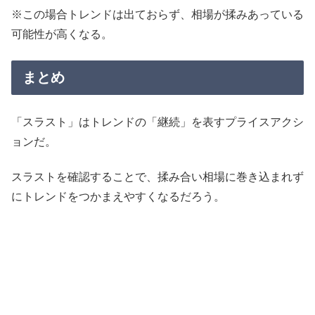
※この場合トレンドは出ておらず、相場が揉みあっている
可能性が高くなる。
まとめ
「スラスト」はトレンドの「継続」を表すプライスアクシ
ョンだ。
スラストを確認することで、揉み合い相場に巻き込まれず
にトレンドをつかまえやすくなるだろう。