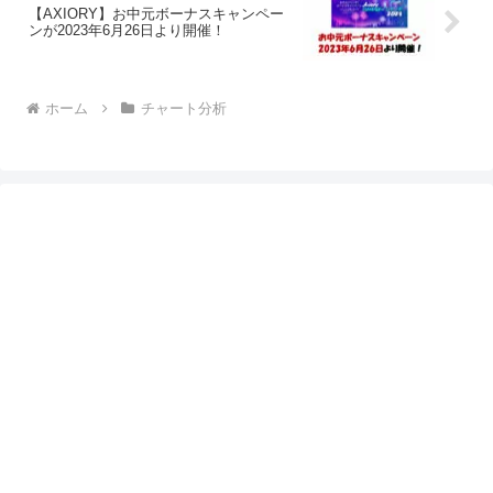
【AXIORY】お中元ボーナスキャンペー
ンが2023年6月26日より開催！
ホーム
チャート分析