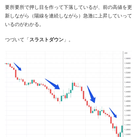
要所要所で押し目を作って下落しているが、前の高値を更
新しながら（陽線を連続しながら）急激に上昇していって
いるのがわかる。
つづいて「
スラストダウン
」。