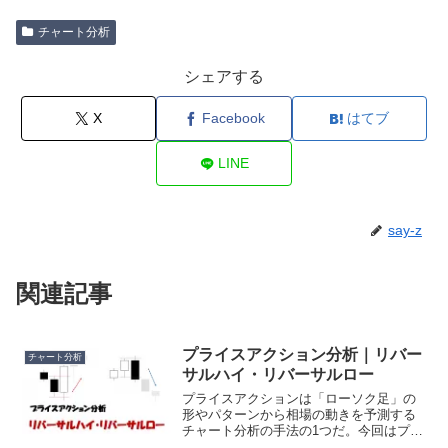
チャート分析
シェアする
X
Facebook
はてブ
LINE
say-z
関連記事
プライスアクション分析｜リバー
チャート分析
サルハイ・リバーサルロー
プライスアクションは「ローソク足」の
形やパターンから相場の動きを予測する
チャート分析の手法の1つだ。今回はプラ
イスアクションのひとつ、「リバーサル