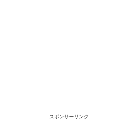
スポンサーリンク