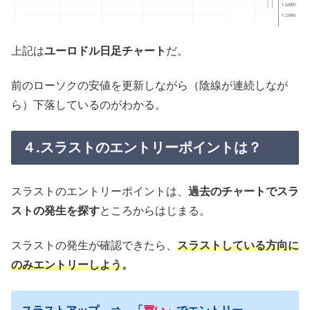
上記は
ユーロドル日足チャート
だ。
前のローソクの安値を更新しながら（陰線が連続しなが
ら）下落しているのがわかる。
４.スラストのエントリーポイントは？
スラストのエントリーポイントは、
過去のチャートでスラ
ストの発生を探す
ところからはじまる。
スラストの発生が確認できたら、
スラストしている方向に
のみエントリーしよう
。