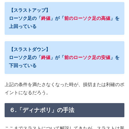
【スラストアップ】
ローソク足の「
終値
」が「
前のローソク足の高値
」を
上回っている
【スラストダウン】
ローソク足の「
終値
」が「
前のローソク足の安値
」を
下回っている
上記の条件を満たさなくなった時が、損切または利確のポ
イントになるだろう。
６.「ディナポリ」の手法
ここまでスラストについて解説してきたが、スラストは形