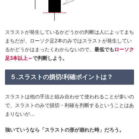
スラストが発生しているかどうかの判断は人によってまち
まちだが、ローソク足2本のみではスラストが発生してい
るかどうかはまったくわからないので、
最低でも
ローソク
足3本以上～
で判断しよう。
５.スラストの損切/利確ポイントは？
スラストは他の手法と組み合わせて使われることが多いの
で、スラストのみで損切・利確を判断するということはあ
まりないが…
強いていうなら「スラストの形が崩れた時」だろう。