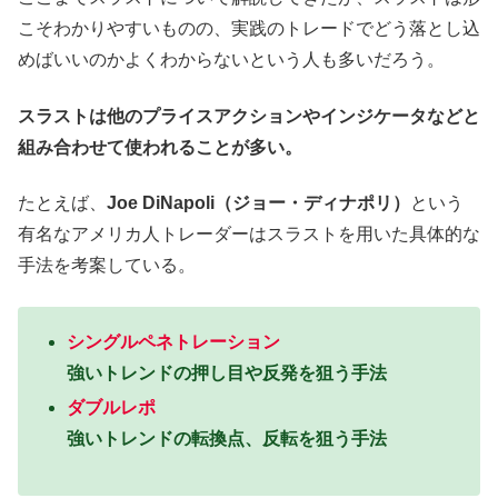
こそわかりやすいものの、実践のトレードでどう落とし込
めばいいのかよくわからないという人も多いだろう。
スラストは
他のプライスアクションやインジケータなどと
組み合わせて使われることが多い。
たとえば、
Joe DiNapoli（ジョー・ディナポリ）
という
有名なアメリカ人トレーダーはスラストを用いた具体的な
手法を考案している。
シングルペネトレーション
強いトレンドの押し目や反発を狙う手法
ダブルレポ
強いトレンドの転換点、反転を狙う手法