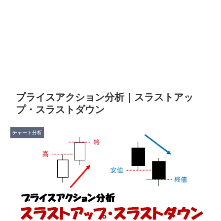
プライスアクション分析｜スラストアッ
プ・スラストダウン
チャート分析