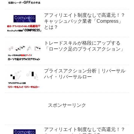
アフィリエイト制度なしで高還元！？
キャッシュバック業者「Compress」
とは？
トレードスキルが格段にアップする
「ローソク足のプライスアクション」
プライスアクション分析｜リバーサル
ハイ・リバーサルロー
スポンサーリンク
アフィリエイト制度なしで高還元！？