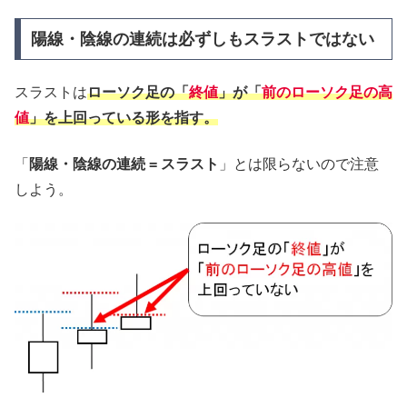
陽線・陰線の連続は必ずしもスラストではない
スラストは
ローソク足の「
終値
」が「
前のローソク足の高
値
」を上回っている形を指す。
「
陽線・陰線の連続 = スラスト
」とは限らないので注意
しよう。