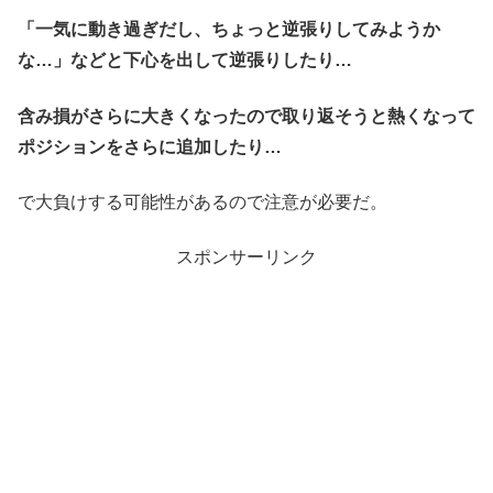
「一気に動き過ぎだし、ちょっと逆張りしてみようか
な…」
などと下心を出して逆張りしたり…
含み損がさらに大きくなったので取り返そうと熱くなって
ポジションをさらに追加したり…
で大負けする可能性があるので注意が必要だ。
スポンサーリンク