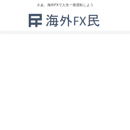
さあ、海外FXで人生一発逆転しよう