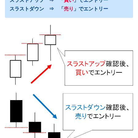
スラストアップ ⇒ 「
買い
」でエントリー
スラストダウン ⇒ 「
売り
」でエントリー