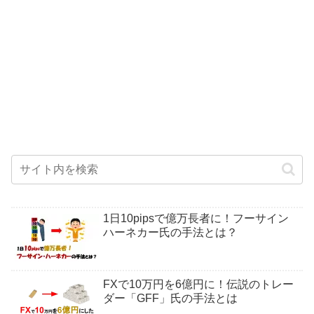
1日10pipsで億万長者に！フーサイン
ハーネカー氏の手法とは？
FXで10万円を6億円に！伝説のトレー
ダー「GFF」氏の手法とは